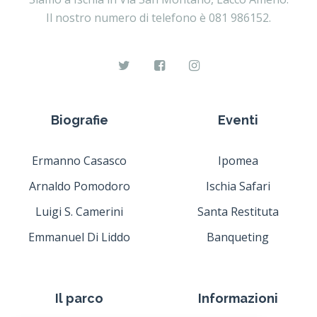
Il nostro numero di telefono è 081 986152.
Biografie
Eventi
Ermanno Casasco
Ipomea
Arnaldo Pomodoro
Ischia Safari
Luigi S. Camerini
Santa Restituta
Emmanuel Di Liddo
Banqueting
Il parco
Informazioni