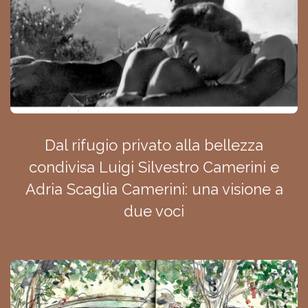
Dal rifugio privato alla bellezza
condivisa Luigi Silvestro Camerini e
Adria Scaglia Camerini: una visione a
due voci