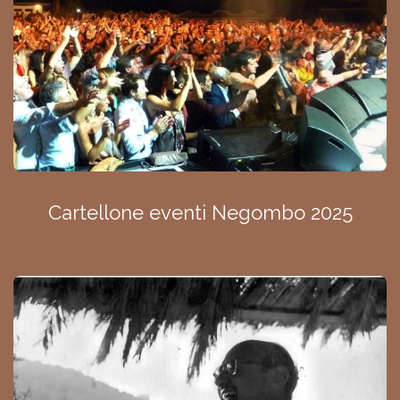
Cartellone eventi Negombo 2025