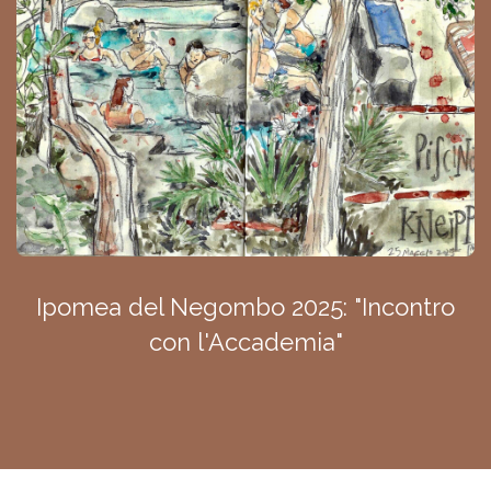
Ipomea del Negombo 2025: "Incontro
con l'Accademia"