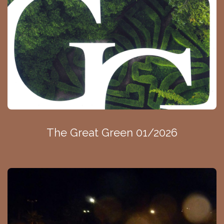
The Great Green 01/2026