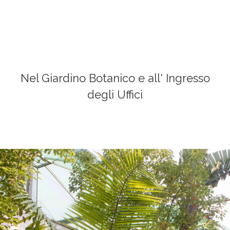
986152
Nel Giardino Botanico e all' Ingresso
degli Uffici