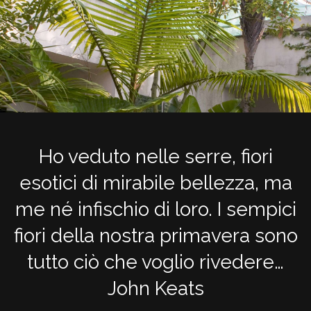
Ho veduto nelle serre, fiori
esotici di mirabile bellezza, ma
me né infischio di loro. I sempici
fiori della nostra primavera sono
tutto ciò che voglio rivedere…
John Keats